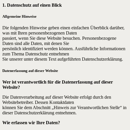
1. Datenschutz auf einen Blick
Allgemeine Hinweise
Die folgenden Hinweise geben einen einfachen Überblick darüber,
was mit Ihren personenbezogenen Daten
passiert, wenn Sie diese Website besuchen. Personenbezogene
Daten sind alle Daten, mit denen Sie
persönlich identifiziert werden können. Ausführliche Informationen
zum Thema Datenschutz entnehmen
Sie unserer unter diesem Text aufgeführten Datenschutzerklärung.
Datenerfassung auf dieser Website
Wer ist verantwortlich für die Datenerfassung auf dieser
Website?
Die Datenverarbeitung auf dieser Website erfolgt durch den
Websitebetreiber. Dessen Kontaktdaten
können Sie dem Abschnitt „Hinweis zur Verantwortlichen Stelle“ in
dieser Datenschutzerklärung entnehmen.
Wie erfassen wir Ihre Daten?