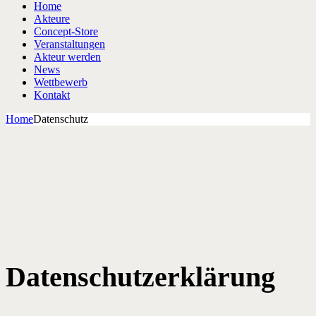
Home
Akteure
Concept-Store
Veranstaltungen
Akteur werden
News
Wettbewerb
Kontakt
Home
Datenschutz
Datenschutzerklärung