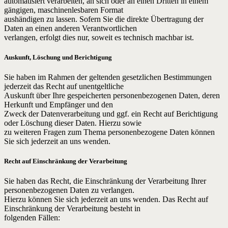
automatisiert verarbeiten, an sich oder an einen Dritten in einem
gängigen, maschinenlesbaren Format
aushändigen zu lassen. Sofern Sie die direkte Übertragung der
Daten an einen anderen Verantwortlichen
verlangen, erfolgt dies nur, soweit es technisch machbar ist.
Auskunft, Löschung und Berichtigung
Sie haben im Rahmen der geltenden gesetzlichen Bestimmungen
jederzeit das Recht auf unentgeltliche
Auskunft über Ihre gespeicherten personenbezogenen Daten, deren
Herkunft und Empfänger und den
Zweck der Datenverarbeitung und ggf. ein Recht auf Berichtigung
oder Löschung dieser Daten. Hierzu sowie
zu weiteren Fragen zum Thema personenbezogene Daten können
Sie sich jederzeit an uns wenden.
Recht auf Einschränkung der Verarbeitung
Sie haben das Recht, die Einschränkung der Verarbeitung Ihrer
personenbezogenen Daten zu verlangen.
Hierzu können Sie sich jederzeit an uns wenden. Das Recht auf
Einschränkung der Verarbeitung besteht in
folgenden Fällen: