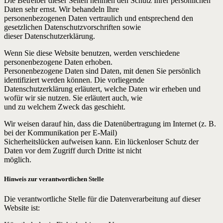
Die Betreiber dieser Seiten nehmen den Schutz Ihrer persönlichen
Daten sehr ernst. Wir behandeln Ihre
personenbezogenen Daten vertraulich und entsprechend den
gesetzlichen Datenschutzvorschriften sowie
dieser Datenschutzerklärung.
Wenn Sie diese Website benutzen, werden verschiedene
personenbezogene Daten erhoben.
Personenbezogene Daten sind Daten, mit denen Sie persönlich
identifiziert werden können. Die vorliegende
Datenschutzerklärung erläutert, welche Daten wir erheben und
wofür wir sie nutzen. Sie erläutert auch, wie
und zu welchem Zweck das geschieht.
Wir weisen darauf hin, dass die Datenübertragung im Internet (z. B.
bei der Kommunikation per E-Mail)
Sicherheitslücken aufweisen kann. Ein lückenloser Schutz der
Daten vor dem Zugriff durch Dritte ist nicht
möglich.
Hinweis zur verantwortlichen Stelle
Die verantwortliche Stelle für die Datenverarbeitung auf dieser
Website ist: