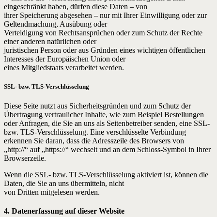
eingeschränkt haben, dürfen diese Daten – von
ihrer Speicherung abgesehen – nur mit Ihrer Einwilligung oder zur
Geltendmachung, Ausübung oder
Verteidigung von Rechtsansprüchen oder zum Schutz der Rechte
einer anderen natürlichen oder
juristischen Person oder aus Gründen eines wichtigen öffentlichen
Interesses der Europäischen Union oder
eines Mitgliedstaats verarbeitet werden.
SSL- bzw. TLS-Verschlüsselung
Diese Seite nutzt aus Sicherheitsgründen und zum Schutz der
Übertragung vertraulicher Inhalte, wie zum Beispiel Bestellungen
oder Anfragen, die Sie an uns als Seitenbetreiber senden, eine SSL-
bzw. TLS-Verschlüsselung. Eine verschlüsselte Verbindung
erkennen Sie daran, dass die Adresszeile des Browsers von
„http://“ auf „https://“ wechselt und an dem Schloss-Symbol in Ihrer
Browserzeile.
Wenn die SSL- bzw. TLS-Verschlüsselung aktiviert ist, können die
Daten, die Sie an uns übermitteln, nicht
von Dritten mitgelesen werden.
4. Datenerfassung auf dieser Website