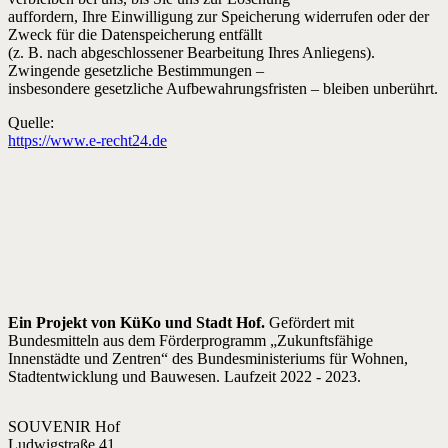
auffordern, Ihre Einwilligung zur Speicherung widerrufen oder der
Zweck für die Datenspeicherung entfällt
(z. B. nach abgeschlossener Bearbeitung Ihres Anliegens).
Zwingende gesetzliche Bestimmungen –
insbesondere gesetzliche Aufbewahrungsfristen – bleiben unberührt.
Quelle:
https://www.e-recht24.de
Ein Projekt von KüKo und Stadt Hof.
Gefördert mit
Bundesmitteln aus dem Förderprogramm „Zukunftsfähige
Innenstädte und Zentren“ des Bundesministeriums für Wohnen,
Stadtentwicklung und Bauwesen. Laufzeit 2022 - 2023.
SOUVENIR Hof
Ludwigstraße 41