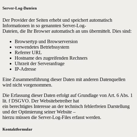
Server-Log-Dateien
Der Provider der Seiten erhebt und speichert automatisch
Informationen in so genannten Server-Log-
Dateien, die Ihr Browser automatisch an uns übermittelt. Dies sind:
Browsertyp und Browserversion
verwendetes Betriebssystem
Referrer URL
Hostname des zugreifenden Rechners
Uhrzeit der Serveranfrage
IP-Adresse
Eine Zusammenführung dieser Daten mit anderen Datenquellen
wird nicht vorgenommen.
Die Erfassung dieser Daten erfolgt auf Grundlage von Art. 6 Abs. 1
lit. f DSGVO. Der Websitebetreiber hat
ein berechtigtes Interesse an der technisch fehlerfreien Darstellung
und der Optimierung seiner Website –
hierzu müssen die Server-Log-Files erfasst werden.
Kontaktformular