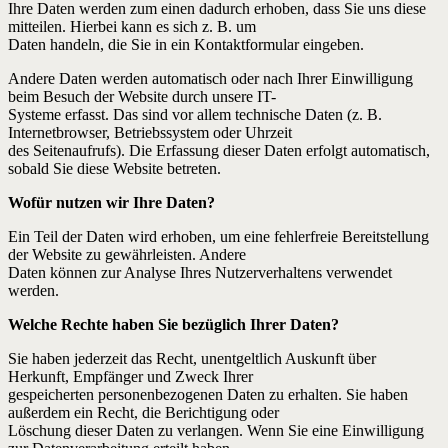
Ihre Daten werden zum einen dadurch erhoben, dass Sie uns diese
mitteilen. Hierbei kann es sich z. B. um
Daten handeln, die Sie in ein Kontaktformular eingeben.
Andere Daten werden automatisch oder nach Ihrer Einwilligung
beim Besuch der Website durch unsere IT-
Systeme erfasst. Das sind vor allem technische Daten (z. B.
Internetbrowser, Betriebssystem oder Uhrzeit
des Seitenaufrufs). Die Erfassung dieser Daten erfolgt automatisch,
sobald Sie diese Website betreten.
Wofür nutzen wir Ihre Daten?
Ein Teil der Daten wird erhoben, um eine fehlerfreie Bereitstellung
der Website zu gewährleisten. Andere
Daten können zur Analyse Ihres Nutzerverhaltens verwendet
werden.
Welche Rechte haben Sie bezüglich Ihrer Daten?
Sie haben jederzeit das Recht, unentgeltlich Auskunft über
Herkunft, Empfänger und Zweck Ihrer
gespeicherten personenbezogenen Daten zu erhalten. Sie haben
außerdem ein Recht, die Berichtigung oder
Löschung dieser Daten zu verlangen. Wenn Sie eine Einwilligung