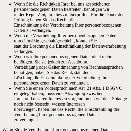
Wenn Sie die Richtigkeit Ihrer bei uns gespeicherten
personenbezogenen Daten bestreiten, benötigen wir
in der Regel Zeit, um dies zu überprüfen. Für die Dauer der
Prüfung haben Sie das Recht, die
Einschränkung der Verarbeitung Ihrer personenbezogenen
Daten zu verlangen.
Wenn die Verarbeitung Ihrer personenbezogenen Daten
unrechtmäßig geschah/geschieht, können Sie
statt der Löschung die Einschränkung der Datenverarbeitung
verlangen.
Wenn wir Ihre personenbezogenen Daten nicht mehr
benötigen, Sie sie jedoch zur Ausübung,
Verteidigung oder Geltendmachung von Rechtsansprüchen
benötigen, haben Sie das Recht, statt der
Löschung die Einschränkung der Verarbeitung Ihrer
personenbezogenen Daten zu verlangen.
Wenn Sie einen Widerspruch nach Art. 21 Abs. 1 DSGVO
eingelegt haben, muss eine Abwägung zwischen
Ihren und unseren Interessen vorgenommen werden. Solange
noch nicht feststeht, wessen Interessen
überwiegen, haben Sie das Recht, die Einschränkung der
Verarbeitung Ihrer personenbezogenen Daten
zu verlangen.
Wenn Sie die Verarbeitung Ihrer personenbezogenen Daten