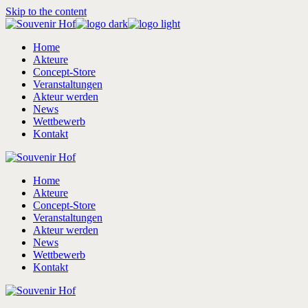
Skip to the content
Home
Akteure
Concept-Store
Veranstaltungen
Akteur werden
News
Wettbewerb
Kontakt
Home
Akteure
Concept-Store
Veranstaltungen
Akteur werden
News
Wettbewerb
Kontakt