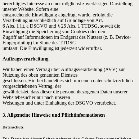
berechtigtes Interesse an einer möglichst zuverlässigen Darstellung
unserer Website. Sofern eine
entsprechende Einwilligung abgefragt wurde, erfolgt die
Verarbeitung ausschließlich auf Grundlage von Art.
6 Abs. 1 lit. a DSGVO und § 25 Abs. 1 TTDSG, soweit die
Einwilligung die Speicherung von Cookies oder den
Zugriff auf Informationen im Endgerät des Nutzers (z. B. Device-
Fingerprinting) im Sinne des TTDSG
umfasst. Die Einwilligung ist jederzeit widerrufbar.
Auftragsverarbeitung
Wir haben einen Vertrag über Auftragsverarbeitung (AVV) zur
Nutzung des oben genannten Dienstes
geschlossen. Hierbei handelt es sich um einen datenschutzrechtlich
vorgeschriebenen Vertrag, der
gewährleistet, dass dieser die personenbezogenen Daten unserer
Websitebesucher nur nach unseren
Weisungen und unter Einhaltung der DSGVO verarbeitet.
3. Allgemeine Hinweise und Pflichtinformationen
Datenschutz