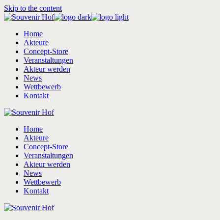
Skip to the content
Home
Akteure
Concept-Store
Veranstaltungen
Akteur werden
News
Wettbewerb
Kontakt
Home
Akteure
Concept-Store
Veranstaltungen
Akteur werden
News
Wettbewerb
Kontakt