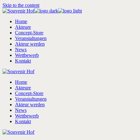
Skip to the content
Home
Akteure
Concept-Store
Veranstaltungen
Akteur werden
News
Wettbewerb
Kontakt
Home
Akteure
Concept-Store
Veranstaltungen
Akteur werden
News
Wettbewerb
Kontakt