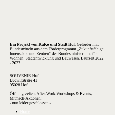
Ein Projekt von KüKo und Stadt Hof.
Gefördert mit
Bundesmitteln aus dem Förderprogramm „Zukunftsfähige
Innenstädte und Zentren“ des Bundesministeriums für
Wohnen, Stadtentwicklung und Bauwesen. Laufzeit 2022
- 2023.
SOUVENIR Hof
Ludwigstraße 41
95028 Hof
Öffnungszeiten, After-Work-Workshops & Events,
Mitmach-Aktionen:
- nun leider geschlossen -
Home