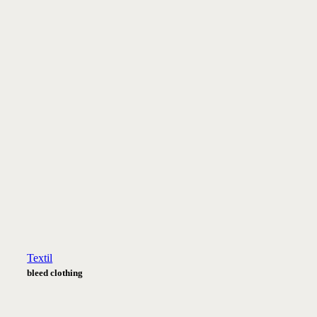
Textil
bleed clothing