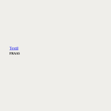
Textil
FRAAS