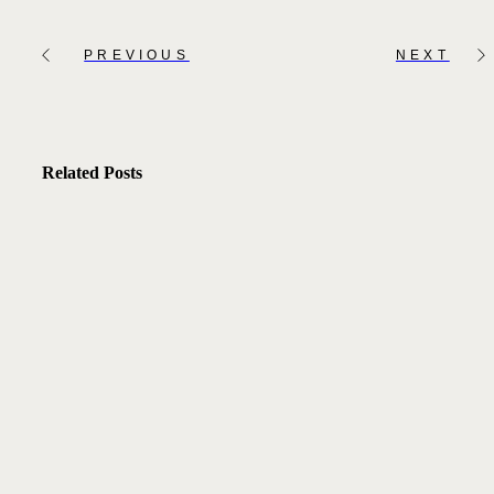
PREVIOUS
NEXT
Related Posts