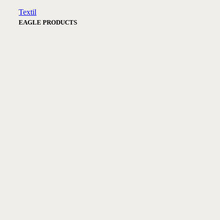
Textil
EAGLE PRODUCTS