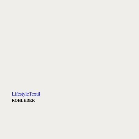
Lifestyle
Textil
ROHLEDER