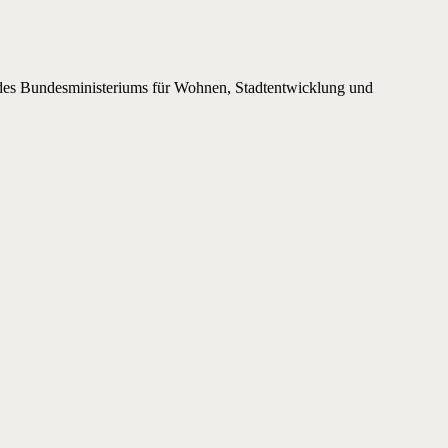
des Bundesministeriums für Wohnen, Stadtentwicklung und