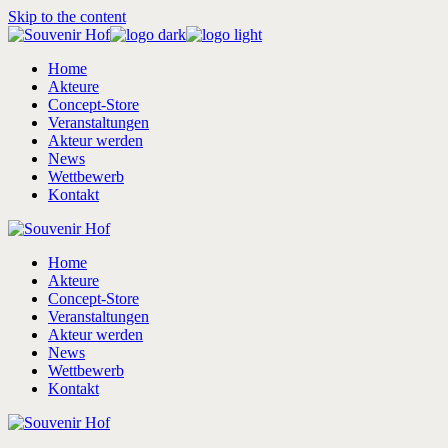
Skip to the content
Home
Akteure
Concept-Store
Veranstaltungen
Akteur werden
News
Wettbewerb
Kontakt
Home
Akteure
Concept-Store
Veranstaltungen
Akteur werden
News
Wettbewerb
Kontakt